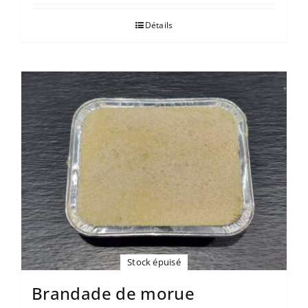
Détails
Stock épuisé
Brandade de morue