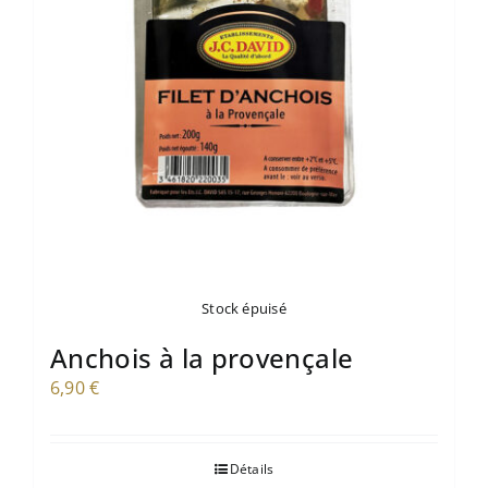
Stock épuisé
Anchois à la provençale
6,90
€
Détails