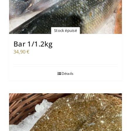
Stock épuisé
Bar 1/1.2kg
34,90
€
Détails