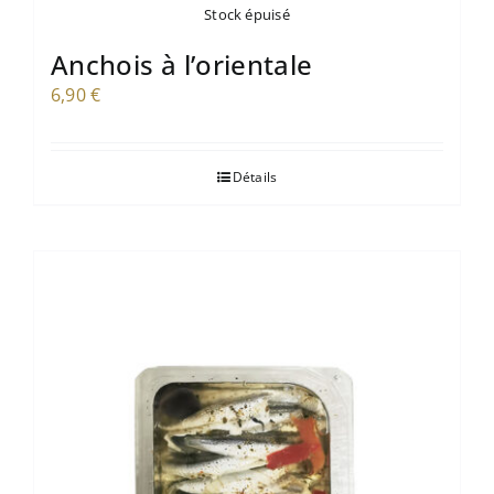
Stock épuisé
Anchois à l’orientale
6,90
€
Détails