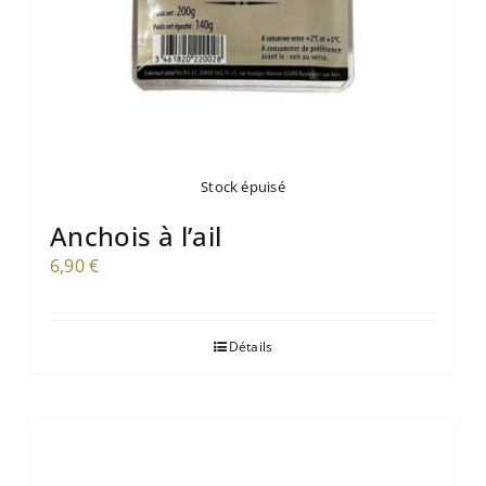
Stock épuisé
Anchois à l’ail
6,90
€
Détails