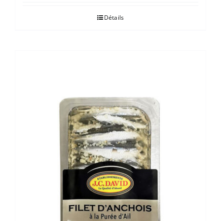
Détails