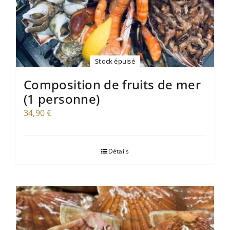
Stock épuisé
Composition de fruits de mer
(1 personne)
34,90
€
Détails