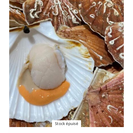
Stock épuisé