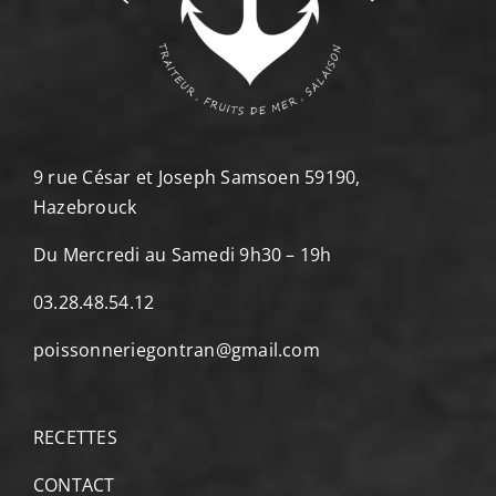
9 rue César et Joseph Samsoen 59190,
Hazebrouck
Du Mercredi au Samedi 9h30 – 19h
03.28.48.54.12
poissonneriegontran@gmail.com
RECETTES
CONTACT