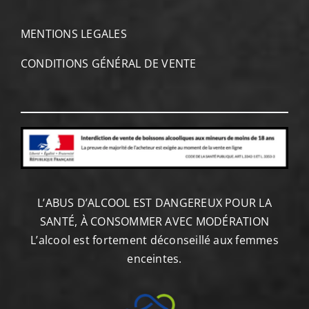
MENTIONS LEGALES
CONDITIONS GÉNÉRAL DE VENTE
L’ABUS D’ALCOOL EST DANGEREUX POUR LA
SANTÉ, À CONSOMMER AVEC MODÉRATION
L’alcool est fortement déconseillé aux femmes
enceintes.