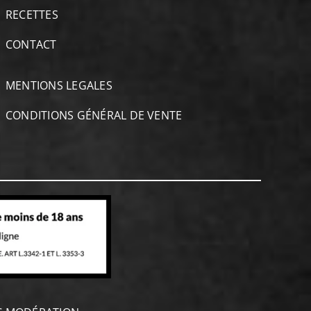
RECETTES
CONTACT
MENTIONS LEGALES
CONDITIONS GÉNÉRAL DE VENTE