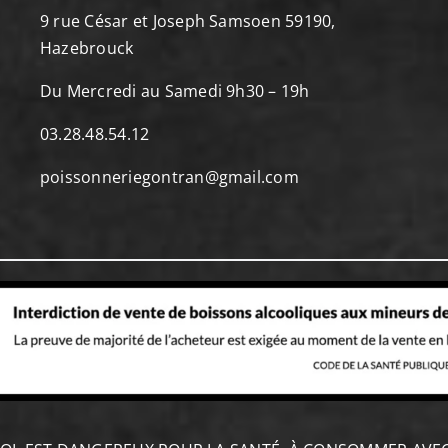
9 rue César et Joseph Samsoen 59190,
Hazebrouck
Du Mercredi au Samedi 9h30 – 19h
03.28.48.54.12
poissonneriegontran@gmail.com