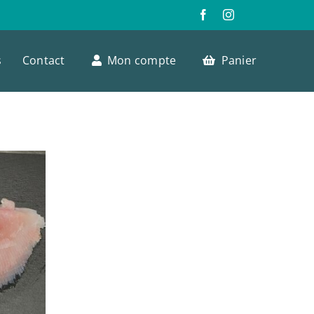
s
Contact
Mon compte
Panier