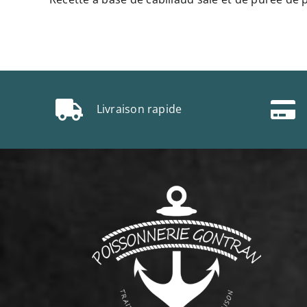
Livraison rapide