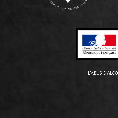
L’ABUS D’ALC