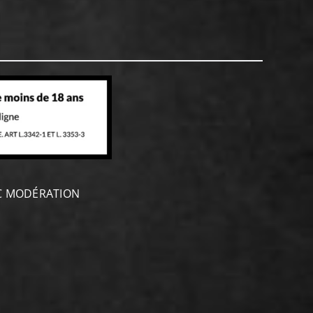
EC MODÉRATION