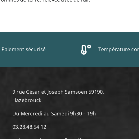
Paiement sécurisé
Température con
9 rue César et Joseph Samsoen 59190,
Hazebrouck
Du Mercredi au Samedi 9h30 – 19h
03.28.48.54.12