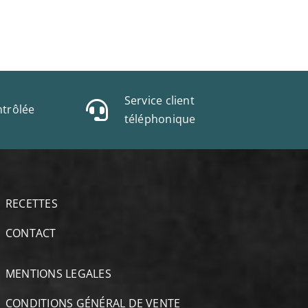
Service client
trôlée
téléphonique
RECETTES
CONTACT
MENTIONS LEGALES
CONDITIONS GÉNÉRAL DE VENTE