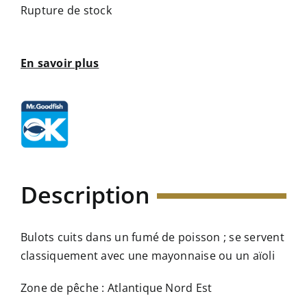
Rupture de stock
En savoir plus
Description
Bulots cuits dans un fumé de poisson ; se servent
classiquement avec une mayonnaise ou un aïoli
Zone de pêche : Atlantique Nord Est