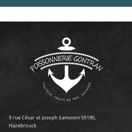
9 rue César et Joseph Samsoen 59190,
Hazebrouck