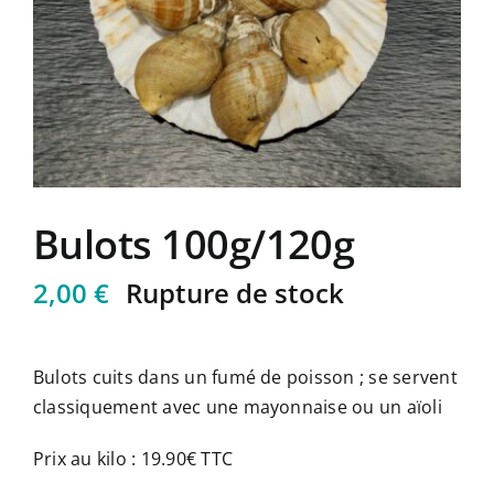
Mon compte
Panier
Bulots 100g/120g
2,00
€
Rupture de stock
Bulots cuits dans un fumé de poisson ; se servent
classiquement avec une mayonnaise ou un aïoli
Prix au kilo : 19.90€ TTC