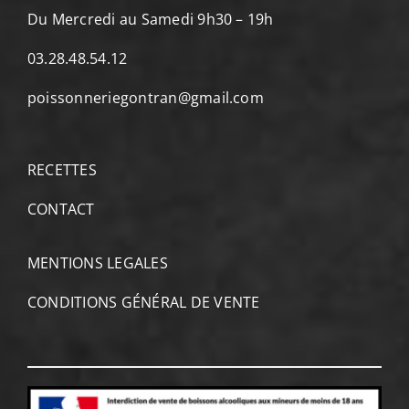
Du Mercredi au Samedi 9h30 – 19h
03.28.48.54.12
poissonneriegontran@gmail.com
RECETTES
CONTACT
MENTIONS LEGALES
CONDITIONS GÉNÉRAL DE VENTE