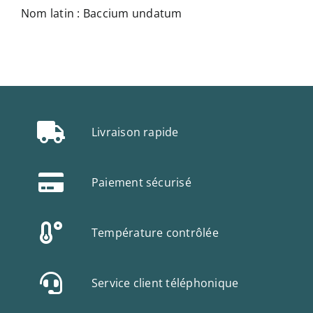
Nom latin : Baccium undatum
Livraison rapide
Paiement sécurisé
Température contrôlée
Service client téléphonique