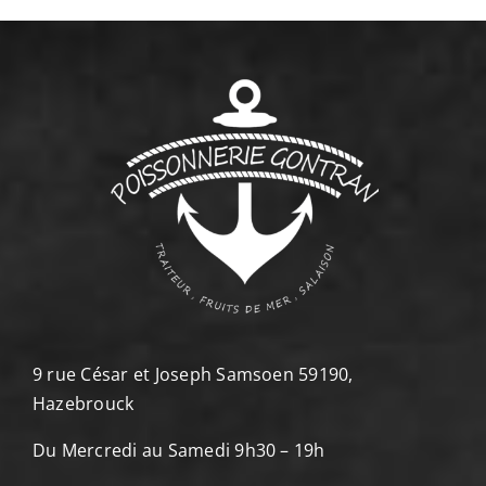
9 rue César et Joseph Samsoen 59190,
Hazebrouck
Du Mercredi au Samedi 9h30 – 19h