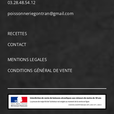
03.28.48.54.12
poissonneriegontran@gmail.com
RECETTES
CONTACT
MENTIONS LEGALES
CONDITIONS GÉNÉRAL DE VENTE