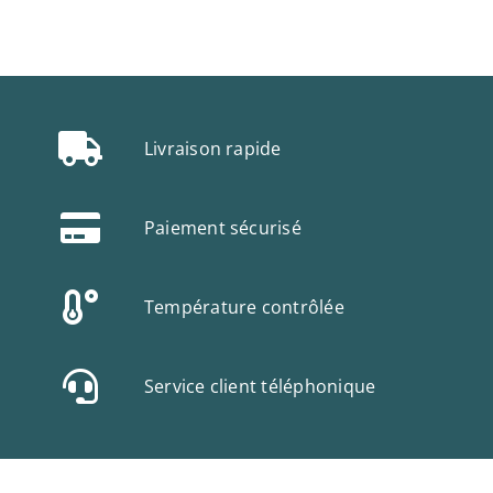
Livraison rapide
Paiement sécurisé
Température contrôlée
Service client téléphonique