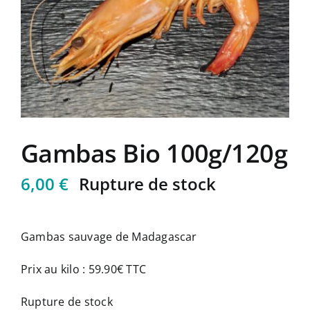
Mon compte
Panier
Gambas Bio 100g/120g
6,00
€
Rupture de stock
Gambas sauvage de Madagascar
Prix au kilo : 59.90€ TTC
Rupture de stock