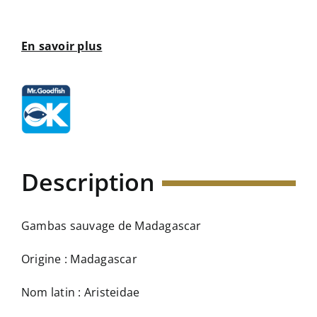
En savoir plus
Description
Gambas sauvage de Madagascar
Origine : Madagascar
Nom latin : Aristeidae