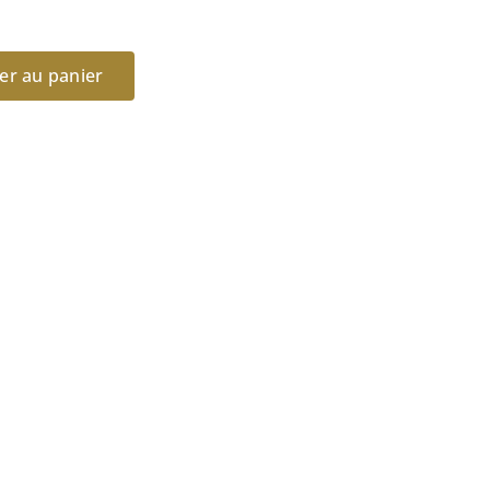
er au panier