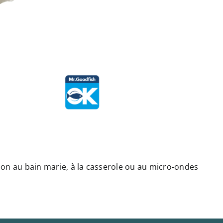
on au bain marie, à la casserole ou au micro-ondes