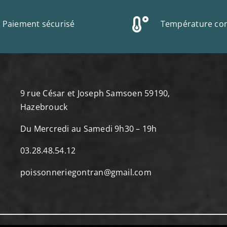
Paiement sécurisé
Température con
9 rue César et Joseph Samsoen 59190,
Hazebrouck
Du Mercredi au Samedi 9h30 – 19h
03.28.48.54.12
poissonneriegontran@gmail.com