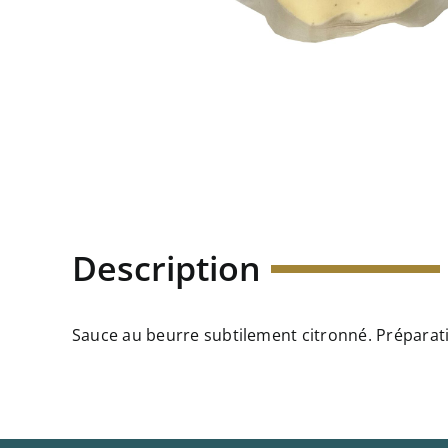
Description
Sauce au beurre subtilement citronné. Préparati