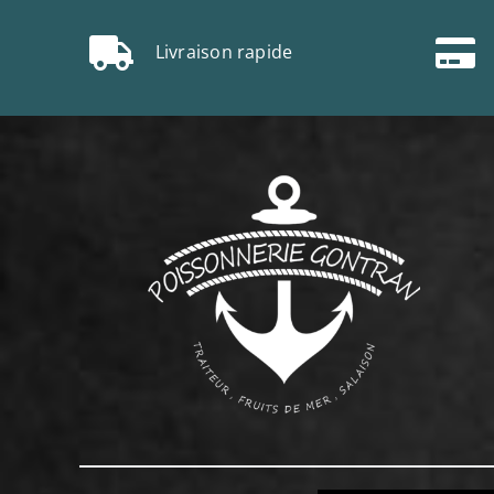
Livraison rapide