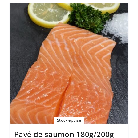
Stock épuisé
Pavé de saumon 180g/200g