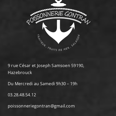
9 rue César et Joseph Samsoen 59190,
Hazebrouck
Du Mercredi au Samedi 9h30 – 19h
03.28.48.54.12
poissonneriegontran@gmail.com