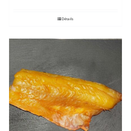
Détails