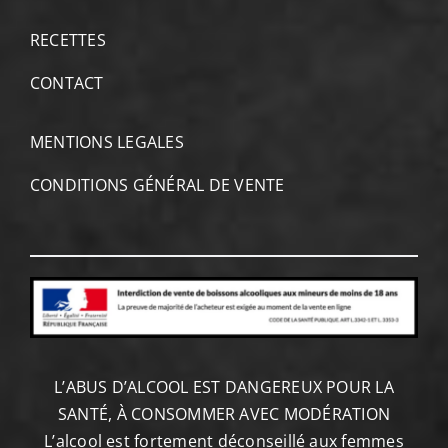
RECETTES
CONTACT
MENTIONS LEGALES
CONDITIONS GÉNÉRAL DE VENTE
L’ABUS D’ALCOOL EST DANGEREUX POUR LA
SANTÉ, À CONSOMMER AVEC MODÉRATION
L’alcool est fortement déconseillé aux femmes