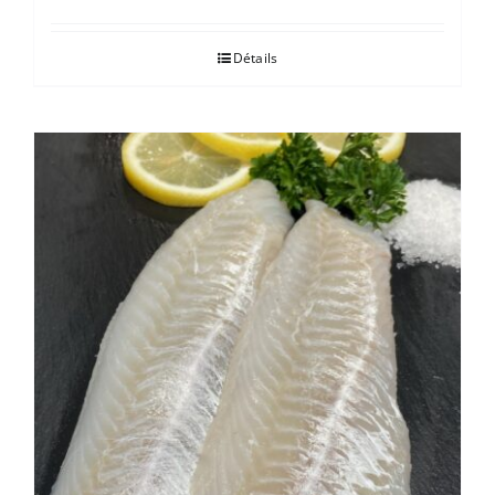
Détails