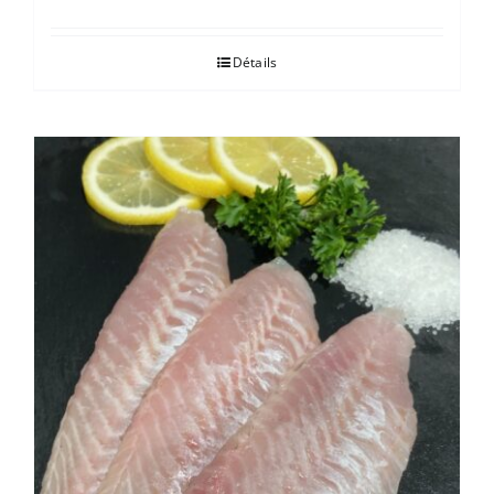
Détails