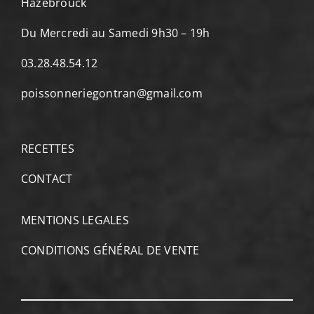
Hazebrouck
Du Mercredi au Samedi 9h30 – 19h
03.28.48.54.12
poissonneriegontran@gmail.com
RECETTES
CONTACT
MENTIONS LEGALES
CONDITIONS GÉNÉRAL DE VENTE