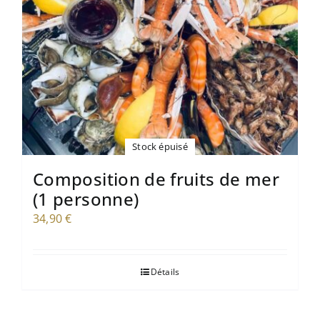
Stock épuisé
Composition de fruits de mer
(1 personne)
34,90
€
Détails