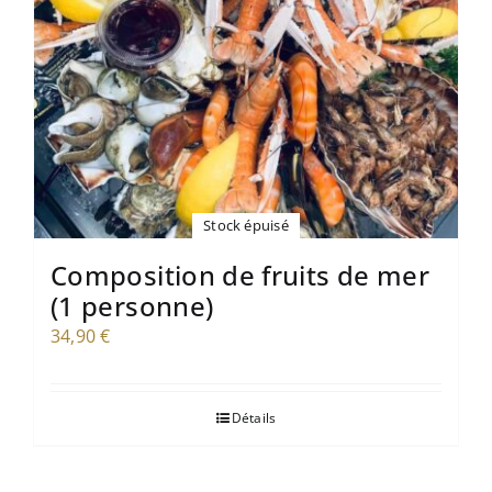
Stock épuisé
Composition de fruits de mer
(1 personne)
34,90
€
Détails