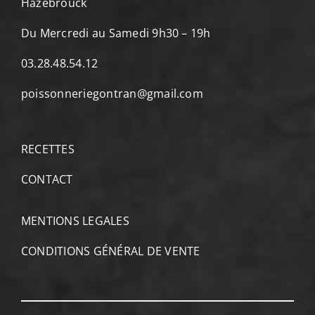
Hazebrouck
Du Mercredi au Samedi 9h30 – 19h
03.28.48.54.12
poissonneriegontran@gmail.com
RECETTES
CONTACT
MENTIONS LEGALES
CONDITIONS GÉNÉRAL DE VENTE